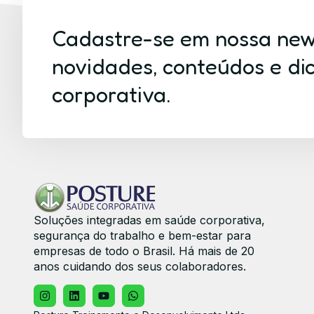
Cadastre-se em nossa new
novidades, conteúdos e di
corporativa.
Soluções integradas em saúde corporativa,
segurança do trabalho e bem-estar para
empresas de todo o Brasil. Há mais de 20
anos cuidando dos seus colaboradores.