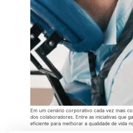
Em um cenário corporativo cada vez mais co
dos colaboradores. Entre as iniciativas qu
eficiente para melhorar a qualidade de vida 