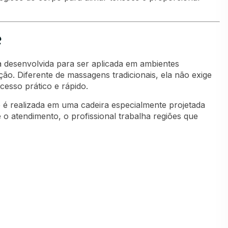
e
 desenvolvida para ser aplicada em ambientes
ão. Diferente de massagens tradicionais, ela não exige
cesso prático e rápido.
 é realizada em uma cadeira especialmente projetada
o atendimento, o profissional trabalha regiões que