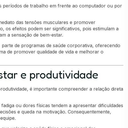
s períodos de trabalho em frente ao computador ou por
imediato das tensões musculares e promover
, os efeitos podem ser significativos, pois estimulam a
tam a sensação de bem-estar.
o parte de programas de saúde corporativa, oferecendo
ma de promover qualidade de vida e melhorar o
tar e produtividade
odutividade, é importante compreender a relação direta
 fadiga ou dores físicas tendem a apresentar dificuldades
ecisões e queda na motivação. Consequentemente,
 equipe.