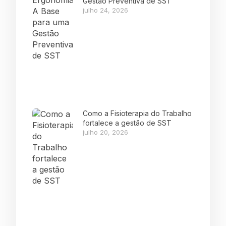
Gestão Preventiva de SST
julho 24, 2026
Como a Fisioterapia do Trabalho
fortalece a gestão de SST
julho 20, 2026