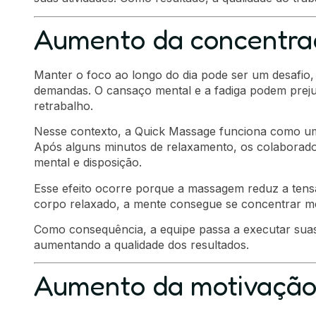
Aumento da concentraç
Manter o foco ao longo do dia pode ser um desafio,
demandas. O cansaço mental e a fadiga podem preju
retrabalho.
Nesse contexto, a Quick Massage funciona como uma 
Após alguns minutos de relaxamento, os colaborado
mental e disposição.
Esse efeito ocorre porque a massagem reduz a tens
corpo relaxado, a mente consegue se concentrar me
Como consequência, a equipe passa a executar suas 
aumentando a qualidade dos resultados.
Aumento da motivação