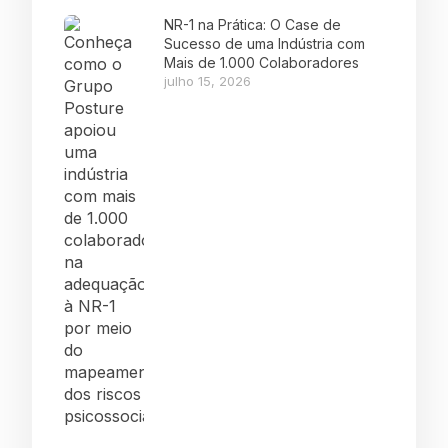
NR-1 na Prática: O Case de
Sucesso de uma Indústria com
Mais de 1.000 Colaboradores
julho 15, 2026