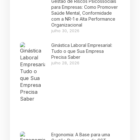
Gestão de Riscos Psicossociais
para Empresas: Como Promover
Saúde Mental, Conformidade
com a NR-1 e Alta Performance
Organizacional
julho 30, 2026
Ginástica Laboral Empresarial:
Tudo o que Sua Empresa
Precisa Saber
julho 28, 2026
Ergonomia: A Base para uma