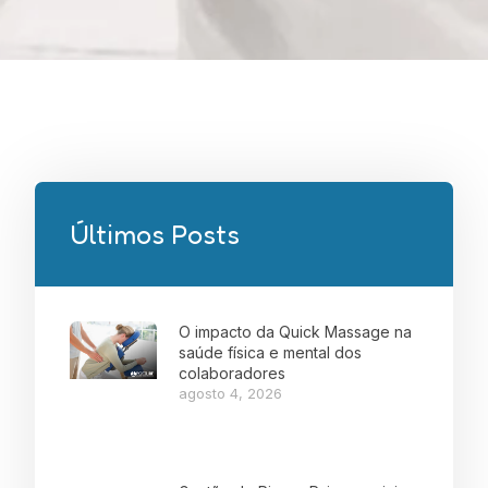
Últimos Posts
O impacto da Quick Massage na
saúde física e mental dos
colaboradores
agosto 4, 2026