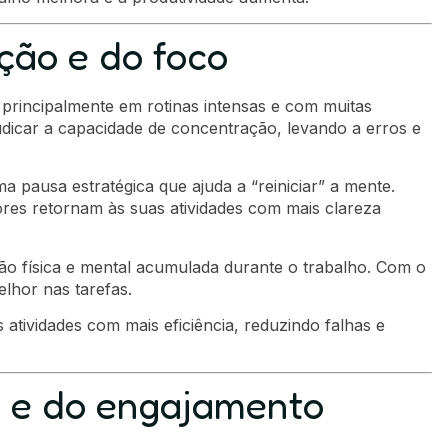
ão e do foco
 principalmente em rotinas intensas e com muitas
dicar a capacidade de concentração, levando a erros e
pausa estratégica que ajuda a “reiniciar” a mente.
res retornam às suas atividades com mais clareza
ão física e mental acumulada durante o trabalho. Com o
lhor nas tarefas.
atividades com mais eficiência, reduzindo falhas e
 e do engajamento