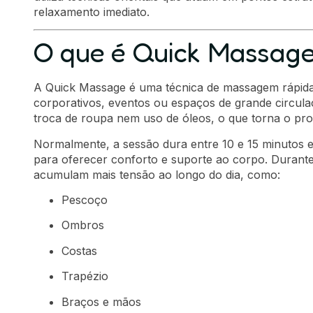
relaxamento imediato.
O que é Quick Massag
A Quick Massage é uma técnica de massagem rápida
corporativos, eventos ou espaços de grande circulaç
troca de roupa nem uso de óleos, o que torna o pro
Normalmente, a sessão dura entre 10 e 15 minutos e
para oferecer conforto e suporte ao corpo. Durante 
acumulam mais tensão ao longo do dia, como:
Pescoço
Ombros
Costas
Trapézio
Braços e mãos