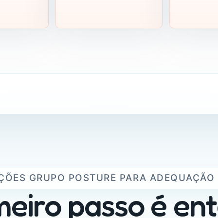
ÇÕES GRUPO POSTURE PARA ADEQUAÇÃO 
meiro passo é en