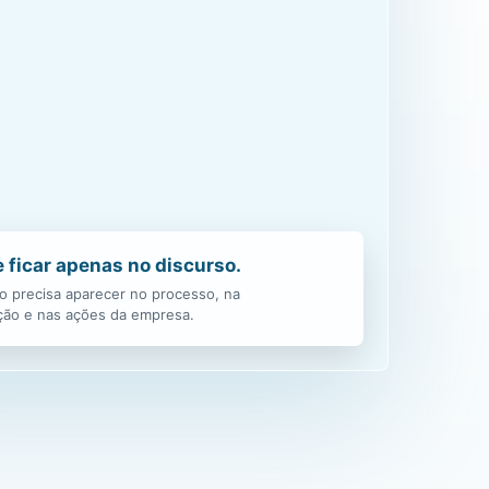
 ficar apenas no discurso.
 precisa aparecer no processo, na
ão e nas ações da empresa.