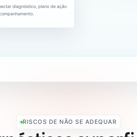
ectar diagnóstico, plano de ação
acompanhamento.
RISCOS DE NÃO SE ADEQUAR