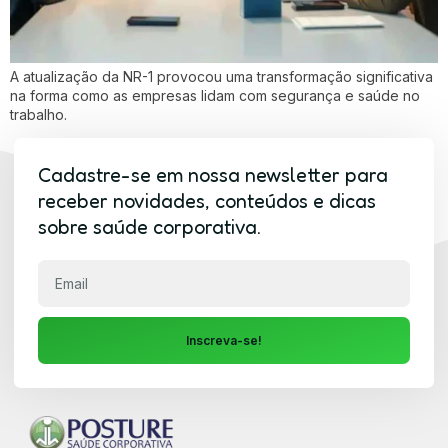
A atualização da NR-1 provocou uma transformação significativa
na forma como as empresas lidam com segurança e saúde no
trabalho.
Cadastre-se em nossa newsletter para
receber novidades, conteúdos e dicas
sobre saúde corporativa.
Inscreva-se!