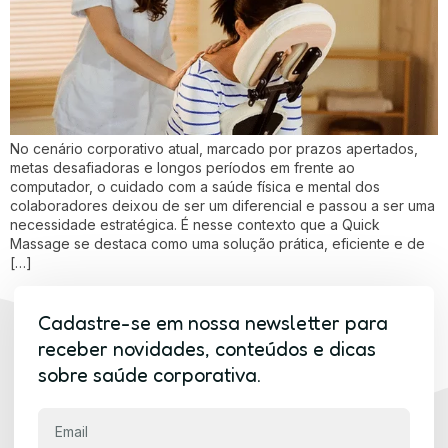
No cenário corporativo atual, marcado por prazos apertados,
metas desafiadoras e longos períodos em frente ao
computador, o cuidado com a saúde física e mental dos
colaboradores deixou de ser um diferencial e passou a ser uma
necessidade estratégica. É nesse contexto que a Quick
Massage se destaca como uma solução prática, eficiente e de
[…]
Cadastre-se em nossa newsletter para
receber novidades, conteúdos e dicas
sobre saúde corporativa.