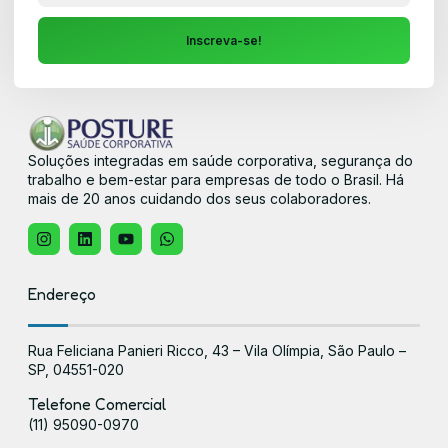
Inscreva-se!
Soluções integradas em saúde corporativa, segurança do
trabalho e bem-estar para empresas de todo o Brasil. Há
mais de 20 anos cuidando dos seus colaboradores.
Endereço
Rua Feliciana Panieri Ricco, 43 – Vila Olímpia, São Paulo –
SP, 04551-020
Telefone Comercial
(11) 95090-0970