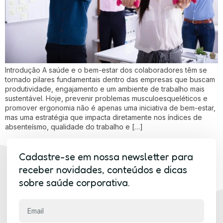
Introdução A saúde e o bem-estar dos colaboradores têm se
tornado pilares fundamentais dentro das empresas que buscam
produtividade, engajamento e um ambiente de trabalho mais
sustentável. Hoje, prevenir problemas musculoesqueléticos e
promover ergonomia não é apenas uma iniciativa de bem-estar,
mas uma estratégia que impacta diretamente nos índices de
absenteísmo, qualidade do trabalho e […]
Cadastre-se em nossa newsletter para
receber novidades, conteúdos e dicas
sobre saúde corporativa.