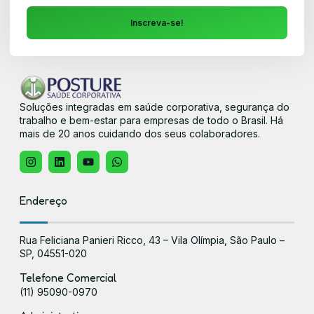
Inscreva-se!
Soluções integradas em saúde corporativa, segurança do
trabalho e bem-estar para empresas de todo o Brasil. Há
mais de 20 anos cuidando dos seus colaboradores.
Endereço
Rua Feliciana Panieri Ricco, 43 – Vila Olímpia, São Paulo –
SP, 04551-020
Telefone Comercial
(11) 95090-0970