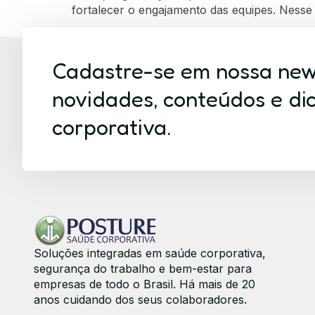
fortalecer o engajamento das equipes. Ness
Cadastre-se em nossa new
novidades, conteúdos e di
corporativa.
Soluções integradas em saúde corporativa,
segurança do trabalho e bem-estar para
empresas de todo o Brasil. Há mais de 20
anos cuidando dos seus colaboradores.