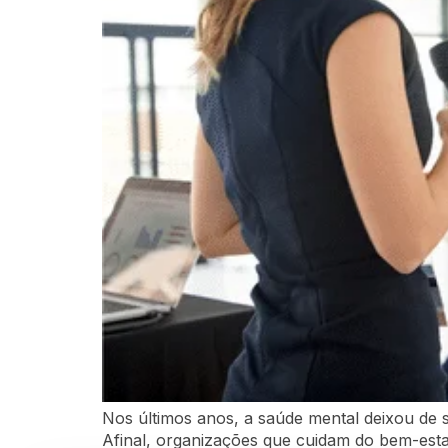
Nos últimos anos, a saúde mental deixou de
Afinal, organizações que cuidam do bem-est