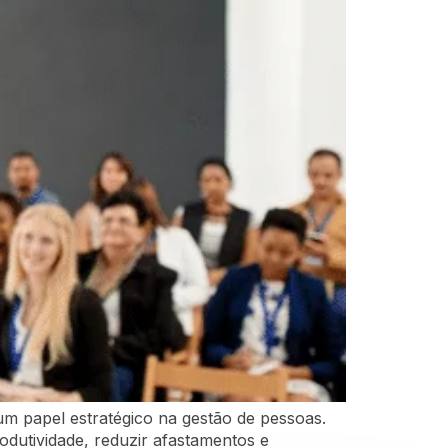
m papel estratégico na gestão de pessoas.
dutividade, reduzir afastamentos e