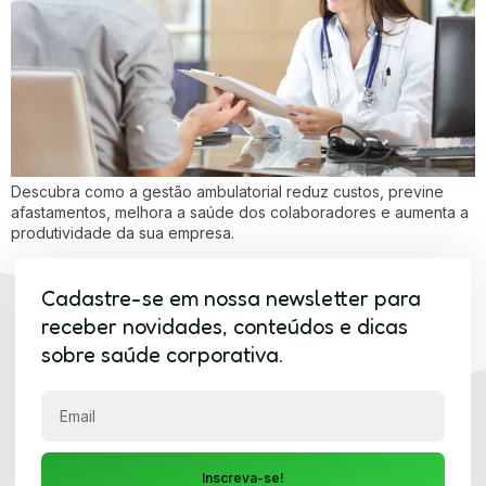
Descubra como a gestão ambulatorial reduz custos, previne
afastamentos, melhora a saúde dos colaboradores e aumenta a
produtividade da sua empresa.
Cadastre-se em nossa newsletter para
receber novidades, conteúdos e dicas
sobre saúde corporativa.
Inscreva-se!