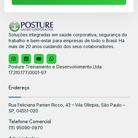
Soluções integradas em saúde corporativa, segurança do
trabalho e bem-estar para empresas de todo o Brasil. Há
mais de 20 anos cuidando dos seus colaboradores.
Posture Treinamento e Desenvolvimento Ltda
17.310.177/0001-97
Endereço
Rua Feliciana Panieri Ricco, 43 – Vila Olímpia, São Paulo –
SP, 04551-020
Telefone Comercial
(11) 95090-0970