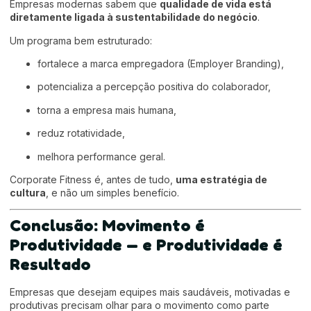
Empresas modernas sabem que
qualidade de vida está
diretamente ligada à sustentabilidade do negócio
.
Um programa bem estruturado:
fortalece a marca empregadora (Employer Branding),
potencializa a percepção positiva do colaborador,
torna a empresa mais humana,
reduz rotatividade,
melhora performance geral.
Corporate Fitness é, antes de tudo,
uma estratégia de
cultura
, e não um simples benefício.
Conclusão: Movimento é
Produtividade — e Produtividade é
Resultado
Empresas que desejam equipes mais saudáveis, motivadas e
produtivas precisam olhar para o movimento como parte