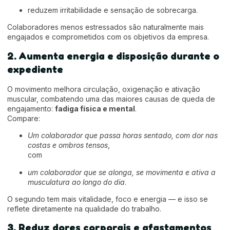
reduzem irritabilidade e sensação de sobrecarga.
Colaboradores menos estressados são naturalmente mais
engajados e comprometidos com os objetivos da empresa.
2. Aumenta energia e disposição durante o
expediente
O movimento melhora circulação, oxigenação e ativação
muscular, combatendo uma das maiores causas de queda de
engajamento:
fadiga física e mental
.
Compare:
Um colaborador que passa horas sentado, com dor nas
costas e ombros tensos
,
com
um colaborador que se alonga, se movimenta e ativa a
musculatura ao longo do dia
.
O segundo tem mais vitalidade, foco e energia — e isso se
reflete diretamente na qualidade do trabalho.
3. Reduz dores corporais e afastamentos