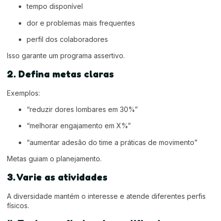
tempo disponível
dor e problemas mais frequentes
perfil dos colaboradores
Isso garante um programa assertivo.
2. Defina metas claras
Exemplos:
“reduzir dores lombares em 30%”
“melhorar engajamento em X%”
“aumentar adesão do time a práticas de movimento”
Metas guiam o planejamento.
3. Varie as atividades
A diversidade mantém o interesse e atende diferentes perfis
físicos.