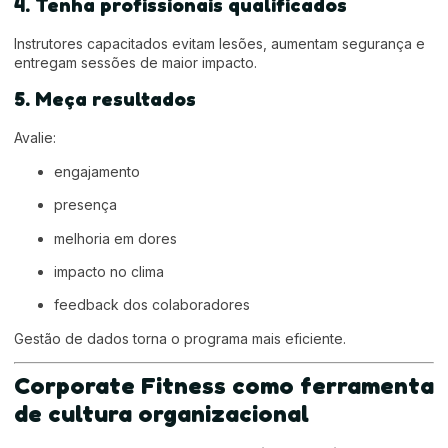
4. Tenha profissionais qualificados
Instrutores capacitados evitam lesões, aumentam segurança e
entregam sessões de maior impacto.
5. Meça resultados
Avalie:
engajamento
presença
melhoria em dores
impacto no clima
feedback dos colaboradores
Gestão de dados torna o programa mais eficiente.
Corporate Fitness como ferramenta
de cultura organizacional