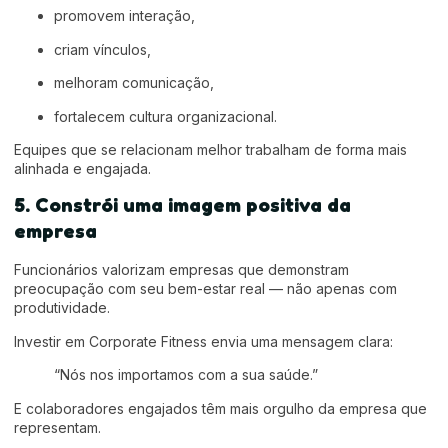
promovem interação,
criam vínculos,
melhoram comunicação,
fortalecem cultura organizacional.
Equipes que se relacionam melhor trabalham de forma mais
alinhada e engajada.
5. Constrói uma imagem positiva da
empresa
Funcionários valorizam empresas que demonstram
preocupação com seu bem-estar real — não apenas com
produtividade.
Investir em Corporate Fitness envia uma mensagem clara:
“Nós nos importamos com a sua saúde.”
E colaboradores engajados têm mais orgulho da empresa que
representam.