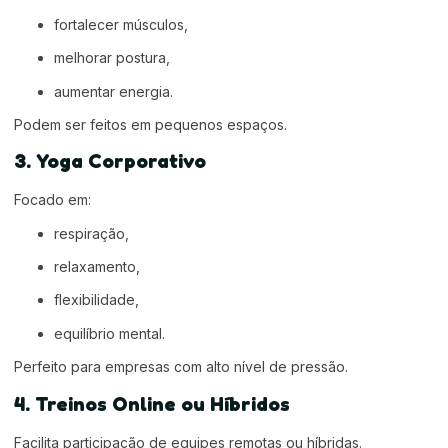
fortalecer músculos,
melhorar postura,
aumentar energia.
Podem ser feitos em pequenos espaços.
3. Yoga Corporativo
Focado em:
respiração,
relaxamento,
flexibilidade,
equilíbrio mental.
Perfeito para empresas com alto nível de pressão.
4. Treinos Online ou Híbridos
Facilita participação de equipes remotas ou híbridas.