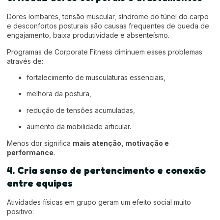
Dores lombares, tensão muscular, síndrome do túnel do carpo
e desconfortos posturais são causas frequentes de queda de
engajamento, baixa produtividade e absenteísmo.
Programas de Corporate Fitness diminuem esses problemas
através de:
fortalecimento de musculaturas essenciais,
melhora da postura,
redução de tensões acumuladas,
aumento da mobilidade articular.
Menos dor significa
mais atenção, motivação e
performance
.
4. Cria senso de pertencimento e conexão
entre equipes
Atividades físicas em grupo geram um efeito social muito
positivo: