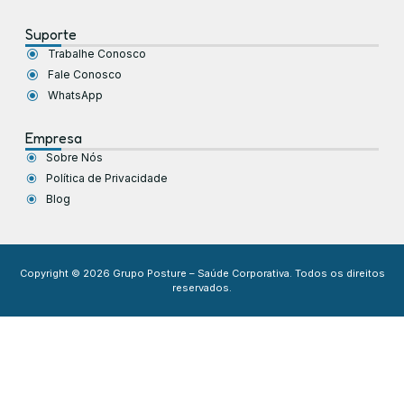
Suporte
Trabalhe Conosco
Fale Conosco
WhatsApp
Empresa
Sobre Nós
Política de Privacidade
Blog
Copyright © 2026 Grupo Posture – Saúde Corporativa. Todos os direitos
reservados.