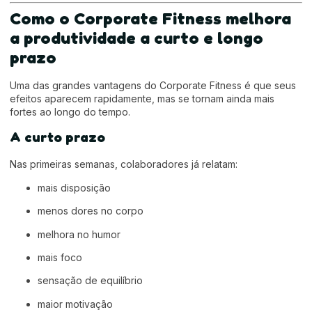
Como o Corporate Fitness melhora
a produtividade a curto e longo
prazo
Uma das grandes vantagens do Corporate Fitness é que seus
efeitos aparecem rapidamente, mas se tornam ainda mais
fortes ao longo do tempo.
A curto prazo
Nas primeiras semanas, colaboradores já relatam:
mais disposição
menos dores no corpo
melhora no humor
mais foco
sensação de equilíbrio
maior motivação