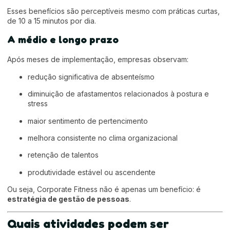
Esses benefícios são perceptíveis mesmo com práticas curtas,
de 10 a 15 minutos por dia.
A médio e longo prazo
Após meses de implementação, empresas observam:
redução significativa de absenteísmo
diminuição de afastamentos relacionados à postura e
stress
maior sentimento de pertencimento
melhora consistente no clima organizacional
retenção de talentos
produtividade estável ou ascendente
Ou seja, Corporate Fitness não é apenas um benefício: é
estratégia de gestão de pessoas
.
Quais atividades podem ser