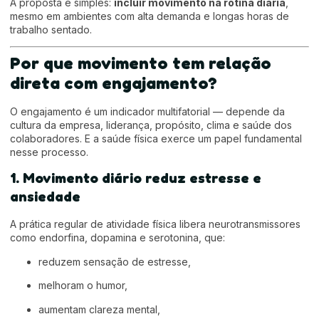
A proposta é simples:
incluir movimento na rotina diária
,
mesmo em ambientes com alta demanda e longas horas de
trabalho sentado.
Por que movimento tem relação
direta com engajamento?
O engajamento é um indicador multifatorial — depende da
cultura da empresa, liderança, propósito, clima e saúde dos
colaboradores. E a saúde física exerce um papel fundamental
nesse processo.
1. Movimento diário reduz estresse e
ansiedade
A prática regular de atividade física libera neurotransmissores
como endorfina, dopamina e serotonina, que:
reduzem sensação de estresse,
melhoram o humor,
aumentam clareza mental,