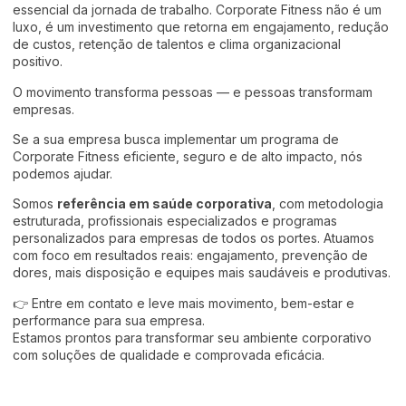
essencial da jornada de trabalho. Corporate Fitness não é um
luxo, é um investimento que retorna em engajamento, redução
de custos, retenção de talentos e clima organizacional
positivo.
O movimento transforma pessoas — e pessoas transformam
empresas.
Se a sua empresa busca implementar um programa de
Corporate Fitness eficiente, seguro e de alto impacto, nós
podemos ajudar.
Somos
referência em saúde corporativa
, com metodologia
estruturada, profissionais especializados e programas
personalizados para empresas de todos os portes. Atuamos
com foco em resultados reais: engajamento, prevenção de
dores, mais disposição e equipes mais saudáveis e produtivas.
👉 Entre em contato e leve mais movimento, bem-estar e
performance para sua empresa.
Estamos prontos para transformar seu ambiente corporativo
com soluções de qualidade e comprovada eficácia.