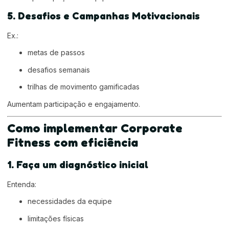
5. Desafios e Campanhas Motivacionais
Ex.:
metas de passos
desafios semanais
trilhas de movimento gamificadas
Aumentam participação e engajamento.
Como implementar Corporate
Fitness com eficiência
1. Faça um diagnóstico inicial
Entenda:
necessidades da equipe
limitações físicas