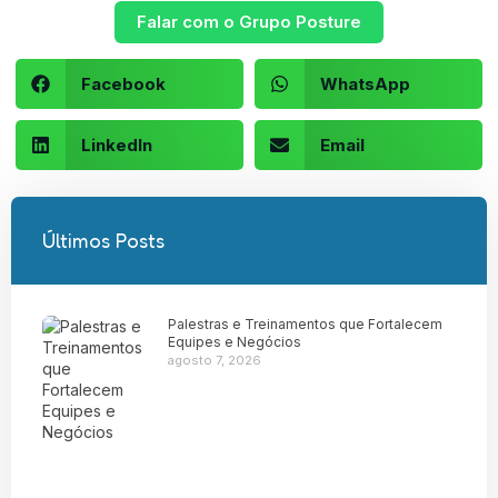
Falar com o Grupo Posture
Facebook
WhatsApp
LinkedIn
Email
Últimos Posts
Palestras e Treinamentos que Fortalecem
Equipes e Negócios
agosto 7, 2026