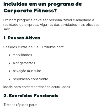
incluídas em um programa de
Corporate Fitness?
Um bom programa deve ser personalizável e adaptado à
realidade da empresa. Algumas das atividades mais eficazes
são:
1. Pausas Ativas
Sessões curtas de 5 a 10 minutos com:
mobilidades
alongamentos
ativação muscular
respiração consciente
Ideais para combater tensões acumuladas.
2. Exercícios Funcionais
Treinos rápidos para: