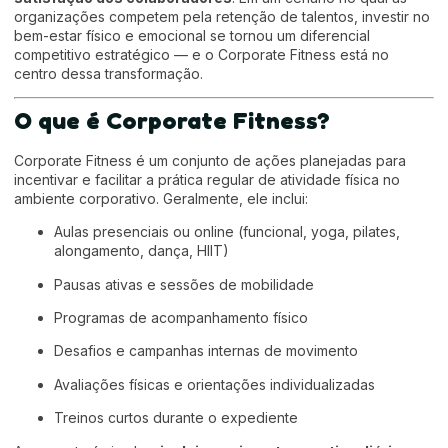
organizações competem pela retenção de talentos, investir no
bem-estar físico e emocional se tornou um diferencial
competitivo estratégico — e o Corporate Fitness está no
centro dessa transformação.
O que é Corporate Fitness?
Corporate Fitness é um conjunto de ações planejadas para
incentivar e facilitar a prática regular de atividade física no
ambiente corporativo. Geralmente, ele inclui:
Aulas presenciais ou online (funcional, yoga, pilates,
alongamento, dança, HIIT)
Pausas ativas e sessões de mobilidade
Programas de acompanhamento físico
Desafios e campanhas internas de movimento
Avaliações físicas e orientações individualizadas
Treinos curtos durante o expediente