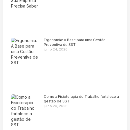
Ergonomia: A Base para uma Gestão
Preventiva de SST
julho 24, 2026
Como a Fisioterapia do Trabalho fortalece a
gestão de SST
julho 20, 2026