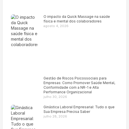
O impacto da Quick Massage na saúde
física e mental dos colaboradores
agosto 4, 2026
Gestão de Riscos Psicossociais para
Empresas: Como Promover Saúde Mental,
Conformidade com a NR-1 e Alta
Performance Organizacional
julho 30, 2026
Ginástica Laboral Empresarial: Tudo o que
Sua Empresa Precisa Saber
julho 28, 2026