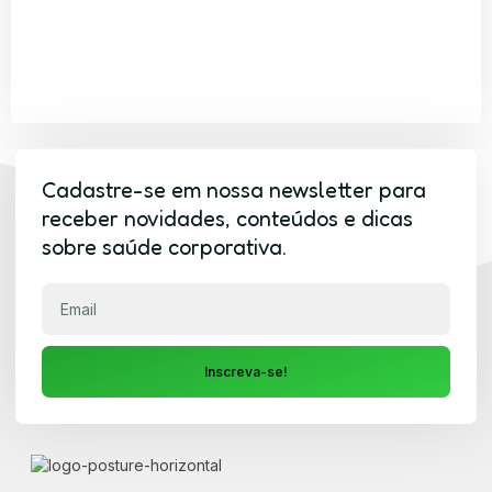
Cadastre-se em nossa newsletter para
receber novidades, conteúdos e dicas
sobre saúde corporativa.
Inscreva-se!